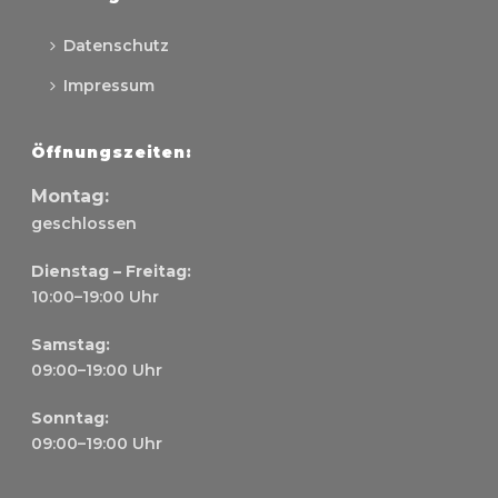
Datenschutz
Impressum
Öffnungszeiten:
Montag
:
geschlossen
Dienstag – Freitag:
10
:00
–
19
:00 Uhr
Samstag:
09
:00
–
19
:00 Uhr
Sonntag:
09
:00
–
19
:00 Uhr