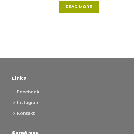
READ MORE
Links
Facebook
Instagram
Kontakt
Sonstiges